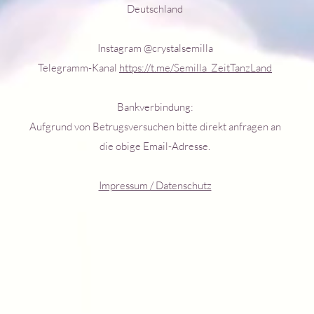
Deutschland
Instagram @crystalsemilla
Telegramm-Kanal
https://t.me/Semilla_ZeitTanzLand
Bankverbindung:
Aufgrund von Betrugsversuchen bitte direkt anfragen an
die obige Email-Adresse.
Impressum / Datenschutz