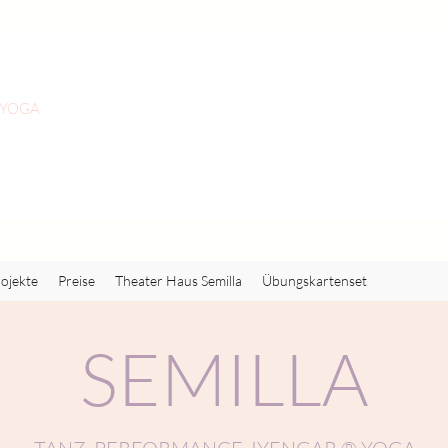
 YOGA
ojekte
Preise
Theater Haus Semilla
Übungskartenset
SEMILLA