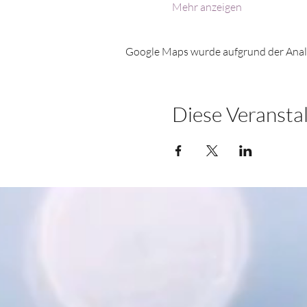
Mehr anzeigen
Google Maps wurde aufgrund der Analyt
Diese Veranstal