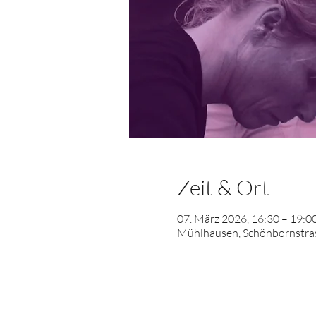
Zeit & Ort
07. März 2026, 16:30 – 19:0
Mühlhausen, Schönbornstras