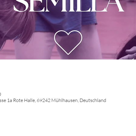
0
se 1a Rote Halle, 69242 Mühlhausen, Deutschland