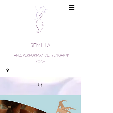
SEMILLA
TANZ, PERFORMANCE, IYENGAR ®
YOGA