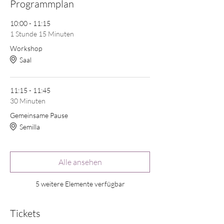
Programmplan
10:00 - 11:15
1 Stunde 15 Minuten
Workshop
Saal
11:15 - 11:45
30 Minuten
Gemeinsame Pause
Semilla
Alle ansehen
5 weitere Elemente verfügbar
Tickets