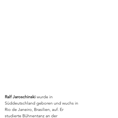
Ralf Jaroschinski 
wurde in 
Süddeutschland geboren und wuchs in 
Rio de Janeiro, Brasilien, auf. Er 
studierte Bühnentanz an der 