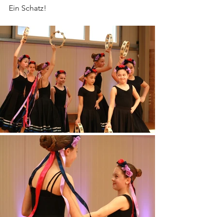
Ein Schatz!