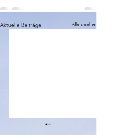
Alle ansehen
Aktuelle Beiträge