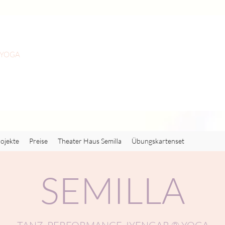
 YOGA
ojekte
Preise
Theater Haus Semilla
Übungskartenset
SEMILLA