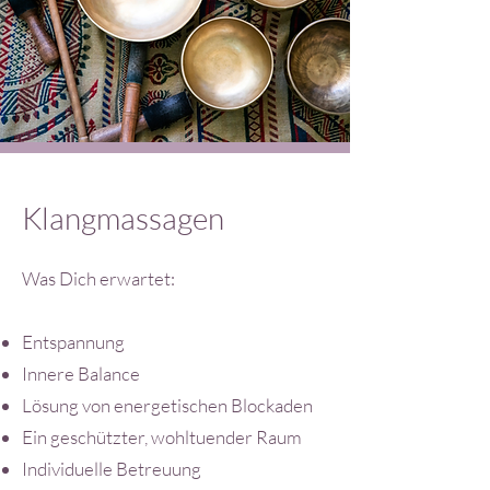
Klangmassagen
Was Dich erwartet:
Entspannung
Innere Balance
Lösung von energetischen Blockaden
Ein geschützter, wohltuender Raum
Individuelle Betreuung