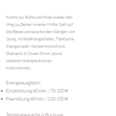
Komm zur Ruhe und finde wieder den
Weg zu Deiner inneren Mitte. Geh auf
Die Reise und lausche den Klängen von
Gong , Kristallklangschalen, Tibetische
Klangschalen, Körpermonochord,
Shamanic & Ocean Drum, sowie
weiteren therapeutischen
Instrumenten.
Energieausgleich:
Einzelsitzung 60 min. / 70-100 €
​Paarsitzung 60 min. / 120-150 €
Terminabsprache & Buchung: