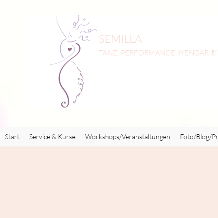
SEMILLA
TANZ, PERFORMANCE, IYENGAR ®
Start
Service & Kurse
Workshops/Veranstaltungen
Foto/Blog/Pr