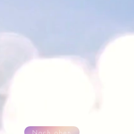
Nach oben