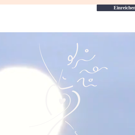
Einreiche