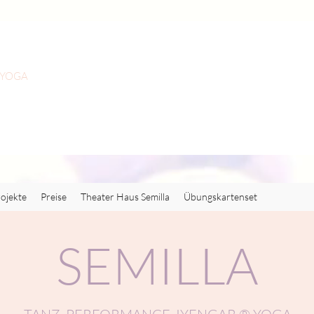
 YOGA
ojekte
Preise
Theater Haus Semilla
Übungskartenset
SEMILLA