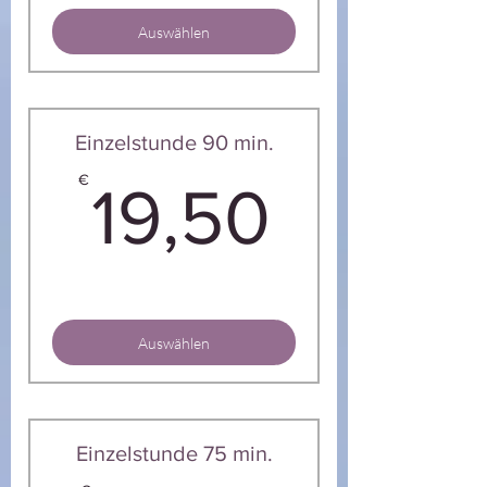
Auswählen
Einzelstunde 90 min.
19,50
€
19,50
Auswählen
Einzelstunde 75 min.