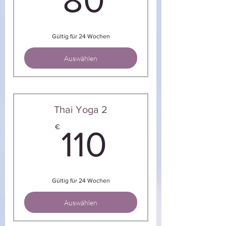
80
Gültig für 24 Wochen
Auswählen
Thai Yoga 2
110€
€
110
Gültig für 24 Wochen
Auswählen