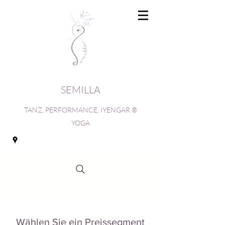
SEMILLA
TANZ, PERFORMANCE, IYENGAR ®
YOGA
Wählen Sie ein Preissegment