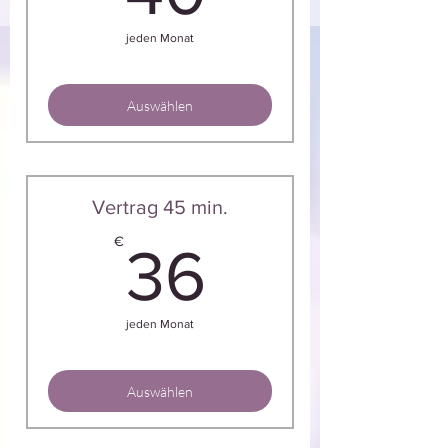
jeden Monat
Auswählen
Vertrag 45 min.
36€
€
36
jeden Monat
Auswählen