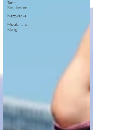
Tanz-
Residenzen
Netzwerke
Musik, Tanz,
Klang