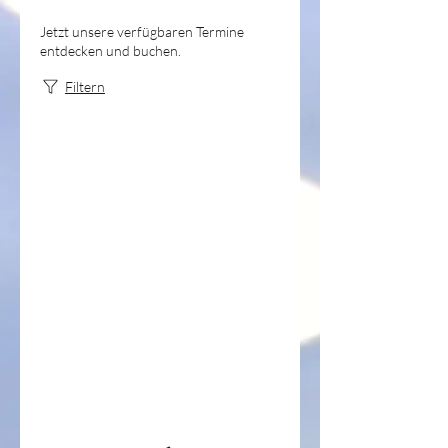
Jetzt unsere verfügbaren Termine
entdecken und buchen.
Filtern