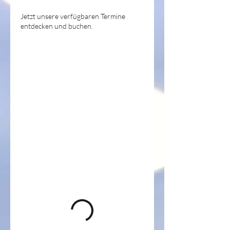
Jetzt unsere verfügbaren Termine
entdecken und buchen.