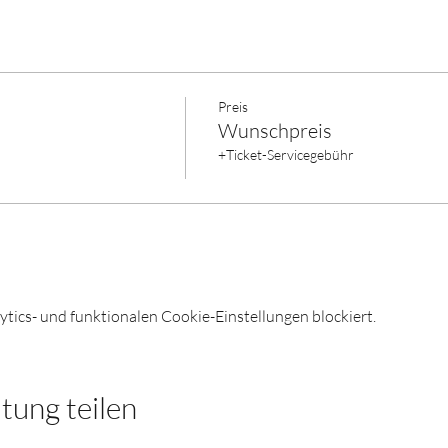
Preis
Wunschpreis
+Ticket-Servicegebühr
ics- und funktionalen Cookie-Einstellungen blockiert.
tung teilen