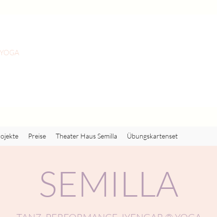
 YOGA
ojekte
Preise
Theater Haus Semilla
Übungskartenset
SEMILLA