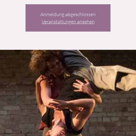
Anmeldung abgeschlossen
Veranstaltungen ansehen