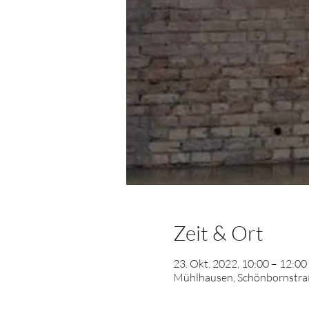
Zeit & Ort
23. Okt. 2022, 10:00 – 12:00
Mühlhausen, Schönbornstraß