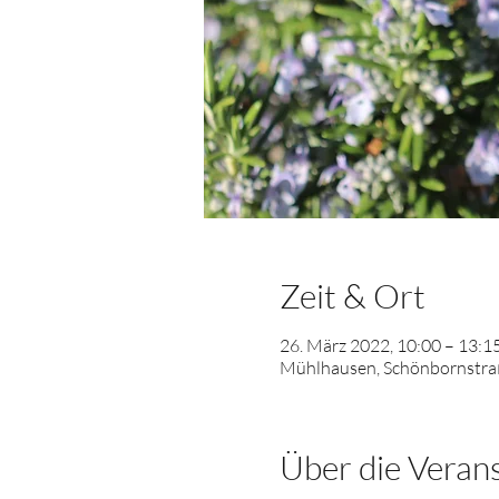
Zeit & Ort
26. März 2022, 10:00 – 13:
Mühlhausen, Schönbornstraß
Über die Veran