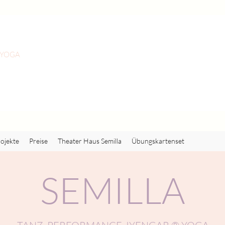
 YOGA
ojekte
Preise
Theater Haus Semilla
Übungskartenset
SEMILLA