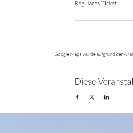
Reguläres Ticket
Google Maps wurde aufgrund der Analyt
Diese Veranstal