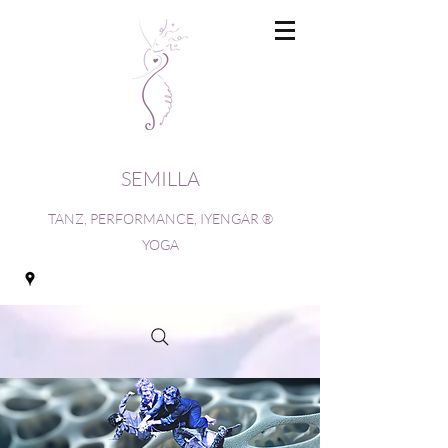
SEMILLA
TANZ, PERFORMANCE, IYENGAR ®
YOGA