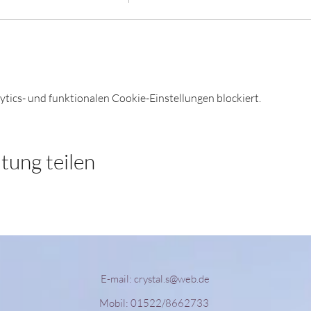
ics- und funktionalen Cookie-Einstellungen blockiert.
tung teilen
E-mail:
crystal.s@web.de
Mobil: 01522/8662733