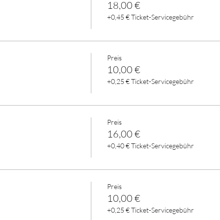
18,00 €
+0,45 € Ticket-Servicegebühr
Preis
10,00 €
+0,25 € Ticket-Servicegebühr
Preis
16,00 €
+0,40 € Ticket-Servicegebühr
Preis
10,00 €
+0,25 € Ticket-Servicegebühr