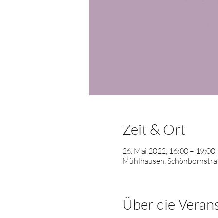
Zeit & Ort
26. Mai 2022, 16:00 – 19:00
Mühlhausen, Schönbornstraß
Über die Veran