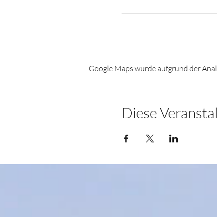
Google Maps wurde aufgrund der Analyt
Diese Veranstal