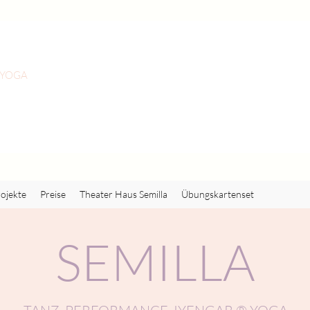
 YOGA
ojekte
Preise
Theater Haus Semilla
Übungskartenset
SEMILLA