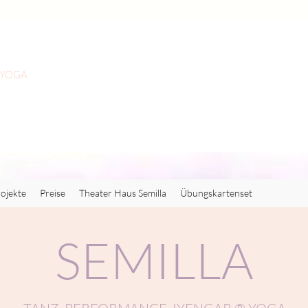
 YOGA
ojekte
Preise
Theater Haus Semilla
Übungskartenset
SEMILLA