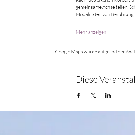
gemeinsame Achse teilen, Sch
Modalitäten von Berührung, 
Mehr anzeigen
Google Maps wurde aufgrund der Analyt
Diese Veranstal