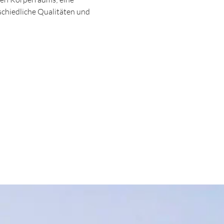
schiedliche Qualitäten und 