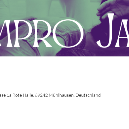
se 1a Rote Halle, 69242 Mühlhausen, Deutschland