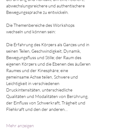
abwechslungsreichere und authentischere 
Bewegungssprache zu entwickeln.
Die Themenbereiche des Workshops 
wechseln und können sein:
Die Erfahrung des Körpers als Ganzes und in 
seinen Teilen, Geschwindigkeit, Dynamik, 
Bewegungsfluss und Stille; der Raum des 
eigenen Körpers und die Ebenen des äußeren 
Raumes und der Kinesphäre; eine 
gemeinsame Achse teilen, Schwere und 
Leichtigkeit in verschiedenen 
Druckintensitäten, unterschiedliche 
Qualitäten und Modalitäten von Berührung, 
der Einfluss von Schwerkraft, Trägheit und 
Fliehkraft und den der anderen…
Mehr anzeigen