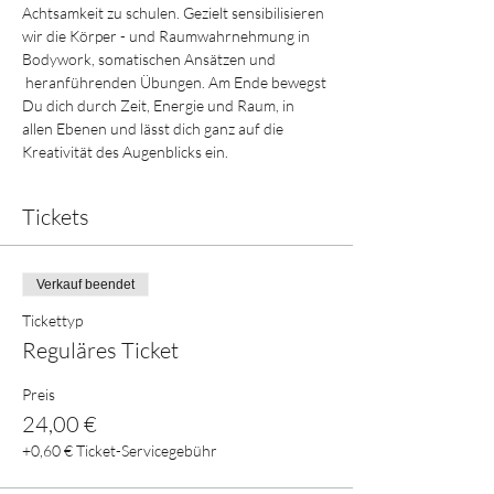
Achtsamkeit zu schulen. Gezielt sensibilisieren 
wir die Körper - und Raumwahrnehmung in 
Bodywork, somatischen Ansätzen und 
 heranführenden Übungen. Am Ende bewegst 
Du dich durch Zeit, Energie und Raum, in 
allen Ebenen und lässt dich ganz auf die 
Kreativität des Augenblicks ein.  
Tickets
Verkauf beendet
Tickettyp
Reguläres Ticket
Preis
24,00 €
+0,60 € Ticket-Servicegebühr