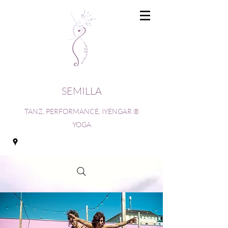
SEMILLA
TANZ, PERFORMANCE, IYENGAR ®
YOGA