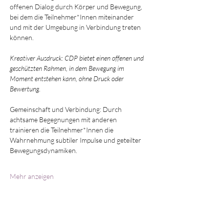
offenen Dialog durch Körper und Bewegung, 
bei dem die Teilnehmer*Innen miteinander 
und mit der Umgebung in Verbindung treten 
können. 
Kreativer Ausdruck: CDP bietet einen offenen und 
geschützten Rahmen, in dem Bewegung im 
Moment entstehen kann, ohne Druck oder 
Bewertung. 
Gemeinschaft und Verbindung: Durch 
achtsame Begegnungen mit anderen 
trainieren die Teilnehmer*Innen die 
Wahrnehmung subtiler Impulse und geteilter 
Bewegungsdynamiken.  
Mehr anzeigen