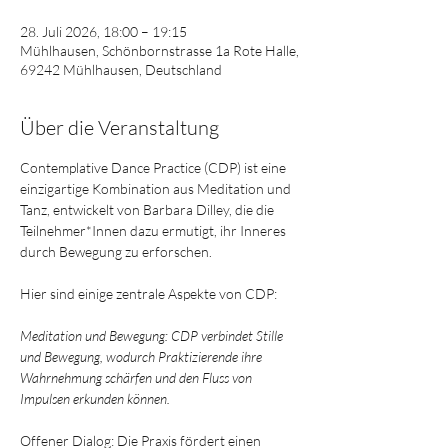
28. Juli 2026, 18:00 – 19:15
Mühlhausen, Schönbornstrasse 1a Rote Halle,
69242 Mühlhausen, Deutschland
Über die Veranstaltung
Contemplative Dance Practice (CDP) ist eine 
einzigartige Kombination aus Meditation und 
Tanz, entwickelt von Barbara Dilley, die die 
Teilnehmer*Innen dazu ermutigt, ihr Inneres 
durch Bewegung zu erforschen.  
Hier sind einige zentrale Aspekte von CDP:  
Meditation und Bewegung: CDP verbindet Stille 
und Bewegung, wodurch Praktizierende ihre 
Wahrnehmung schärfen und den Fluss von 
Impulsen erkunden können. 
Offener Dialog: Die Praxis fördert einen 