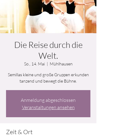
Die Reise durch die
Welt.
So., 14. Mai
  |  
Mühlhausen
Semillas kleine und große Gruppen erkunden
tanzend und bewegt die Bühne.
Anmeldung abgeschlossen
Veranstaltungen ansehen
Zeit & Ort