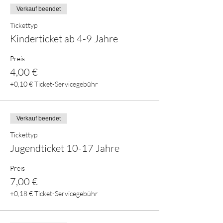
Verkauf beendet
Tickettyp
Kinderticket ab 4-9 Jahre
Preis
4,00 €
+0,10 € Ticket-Servicegebühr
Verkauf beendet
Tickettyp
Jugendticket 10-17 Jahre
Preis
7,00 €
+0,18 € Ticket-Servicegebühr