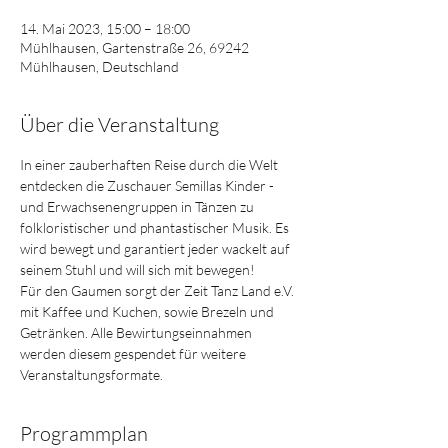
14. Mai 2023, 15:00 – 18:00
Mühlhausen, Gartenstraße 26, 69242
Mühlhausen, Deutschland
Über die Veranstaltung
In einer zauberhaften Reise durch die Welt 
entdecken die Zuschauer Semillas Kinder - 
und Erwachsenengruppen in Tänzen zu 
folkloristischer und phantastischer Musik. Es 
wird bewegt und garantiert jeder wackelt auf 
seinem Stuhl und will sich mit bewegen!
Für den Gaumen sorgt der Zeit Tanz Land e.V. 
mit Kaffee und Kuchen, sowie Brezeln und 
Getränken. Alle Bewirtungseinnahmen 
werden diesem gespendet für weitere 
Veranstaltungsformate.
Programmplan