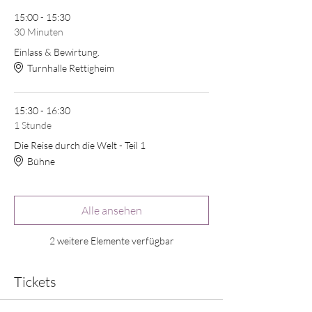
15:00 - 15:30
30 Minuten
Einlass & Bewirtung.
Turnhalle Rettigheim
15:30 - 16:30
1 Stunde
Die Reise durch die Welt - Teil 1
Bühne
Alle ansehen
2 weitere Elemente verfügbar
Tickets