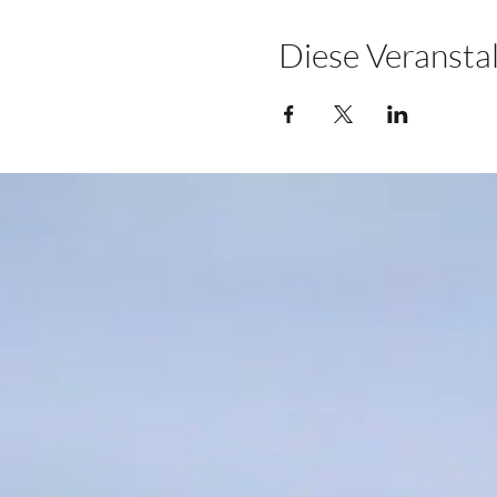
Diese Veranstal