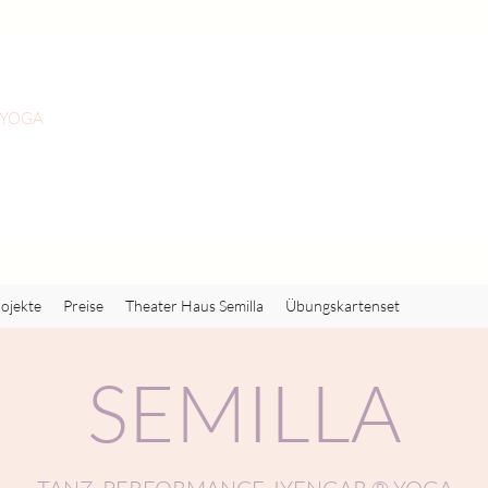
 YOGA
ojekte
Preise
Theater Haus Semilla
Übungskartenset
SEMILLA