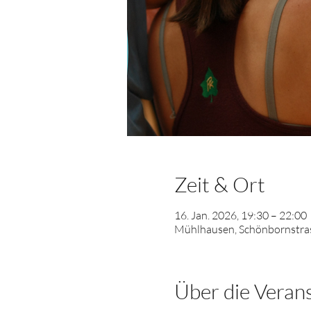
Zeit & Ort
16. Jan. 2026, 19:30 – 22:00
Mühlhausen, Schönbornstras
Über die Veran