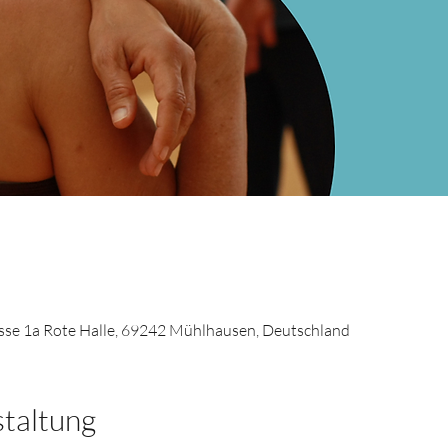
se 1a Rote Halle, 69242 Mühlhausen, Deutschland
staltung