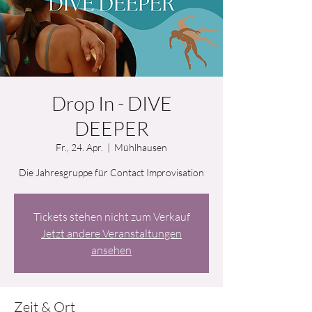
Drop In - DIVE
DEEPER
Fr., 24. Apr.
  |  
Mühlhausen
Die Jahresgruppe für Contact Improvisation
Tickets stehen nicht zum Verkauf
Jetzt andere Veranstaltungen
ansehen
Zeit & Ort