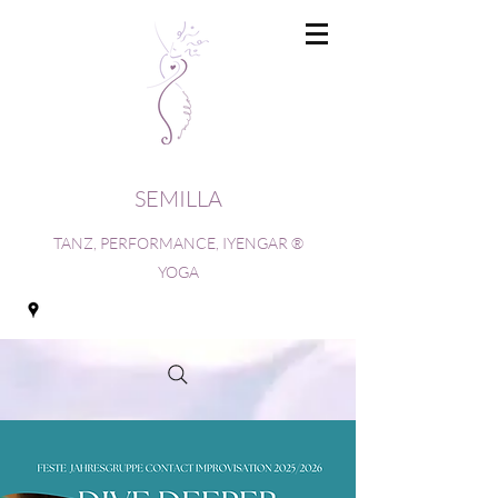
SEMILLA
TANZ, PERFORMANCE, IYENGAR ®
YOGA