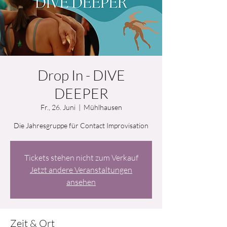
Drop In - DIVE
DEEPER
Fr., 26. Juni
  |  
Mühlhausen
Die Jahresgruppe für Contact Improvisation
Tickets stehen nicht zum Verkauf
Jetzt andere Veranstaltungen
ansehen
Zeit & Ort