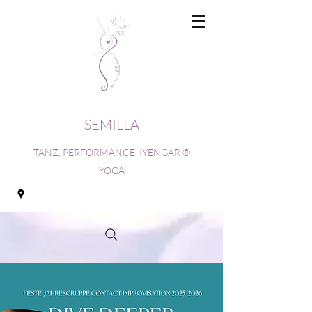
SEMILLA
TANZ, PERFORMANCE, IYENGAR ®
YOGA