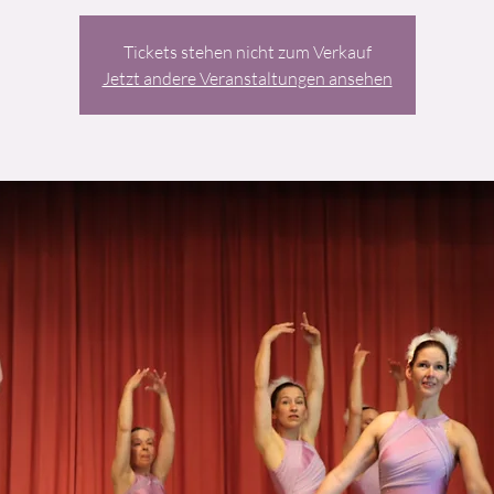
Tickets stehen nicht zum Verkauf
Jetzt andere Veranstaltungen ansehen