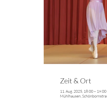
Zeit & Ort
11. Aug. 2025, 18:00 – 19:00
Mühlhausen, Schönbornstras