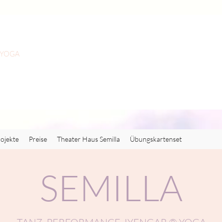
 YOGA
ojekte
Preise
Theater Haus Semilla
Übungskartenset
SEMILLA