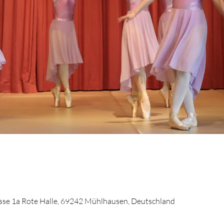
se 1a Rote Halle, 69242 Mühlhausen, Deutschland