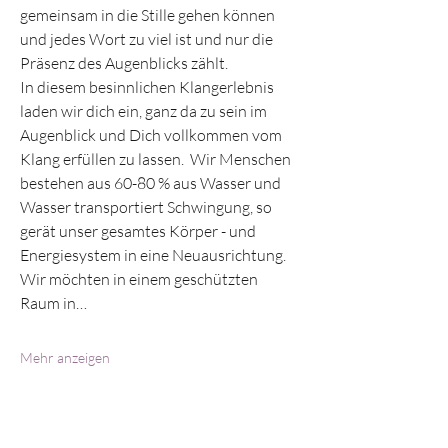
gemeinsam in die Stille gehen können 
und jedes Wort zu viel ist und nur die 
Präsenz des Augenblicks zählt. 
In diesem besinnlichen Klangerlebnis 
laden wir dich ein, ganz da zu sein im 
Augenblick und Dich vollkommen vom 
Klang erfüllen zu lassen.  Wir Menschen 
bestehen aus 60-80 % aus Wasser und 
Wasser transportiert Schwingung, so 
gerät unser gesamtes Körper - und 
Energiesystem in eine Neuausrichtung. 
Wir möchten in einem geschützten 
Raum in…
Mehr anzeigen