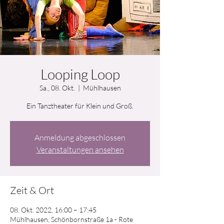
Looping Loop
Sa., 08. Okt.
  |  
Mühlhausen
Ein Tanztheater für Klein und Groß.
Anmeldung abgeschlossen
Veranstaltungen ansehen
Zeit & Ort
08. Okt. 2022, 16:00 – 17:45
Mühlhausen, Schönbornstraße 1a - Rote