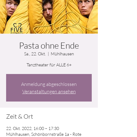
Pasta ohne Ende
Sa., 22. Okt.
  |  
Mühlhausen
Tanztheater für ALLE 6+
Anmeldung abgeschlossen
Veranstaltungen ansehen
Zeit & Ort
22. Okt. 2022, 16:00 – 17:30
Mühlhausen, Schönbornstraße 1a - Rote