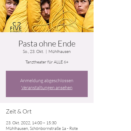
Pasta ohne Ende
So., 23. Okt.
  |  
Mühlhausen
Tanztheater für ALLE 6+
Anmeldung abgeschlossen
Veranstaltungen ansehen
Zeit & Ort
23. Okt. 2022, 14:00 – 15:30
Mühlhausen, Schönbornstraße 1a - Rote