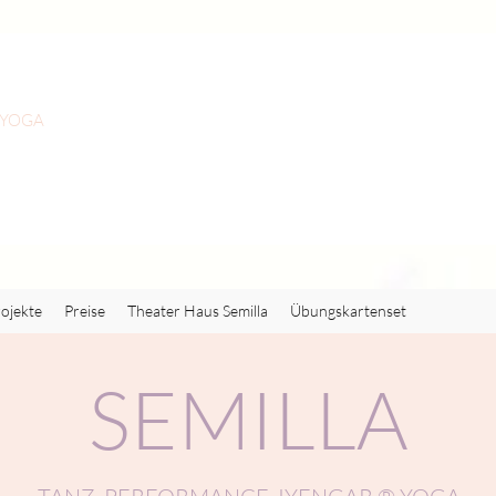
 YOGA
ojekte
Preise
Theater Haus Semilla
Übungskartenset
SEMILLA