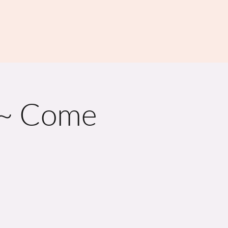
 ~ Come