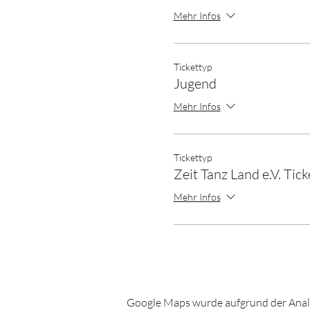
Mehr Infos
Tickettyp
Jugend
Mehr Infos
Tickettyp
Zeit Tanz Land e.V. Tick
Mehr Infos
Google Maps wurde aufgrund der Analyt