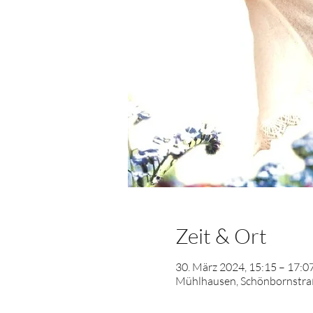
Zeit & Ort
30. März 2024, 15:15 – 17:0
Mühlhausen, Schönbornstraß