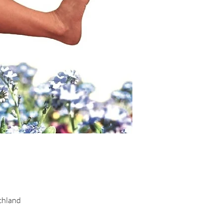
chland