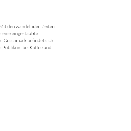
 Mit den wandelnden Zeiten 
 eine eingestaubte 
em Geschmack befindet sich 
 Publikum bei Kaffee und 