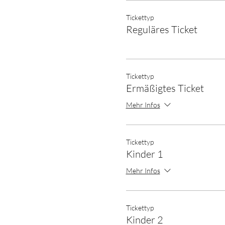
Tickettyp
Reguläres Ticket
Tickettyp
Ermäßigtes Ticket
Mehr Infos
Tickettyp
Kinder 1
Mehr Infos
Tickettyp
Kinder 2