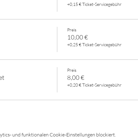
+0,15 € Ticket-Servicegebühr
Preis
10,00 €
+0,25 € Ticket-Servicegebühr
Preis
et
8,00 €
+0,20 € Ticket-Servicegebühr
ics- und funktionalen Cookie-Einstellungen blockiert.