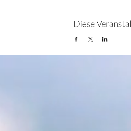
Diese Veranstal