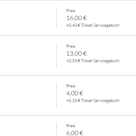
Preis
16,00 €
+0,40 € Ticket-Servicegebühr
Preis
13,00 €
+0,33 € Ticket-Servicegebühr
Preis
4,00 €
+0,10 € Ticket-Servicegebühr
Preis
6,00 €