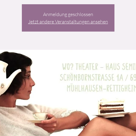
Anmeldung geschlossen
Jetzt andere Veranstaltungen ansehen