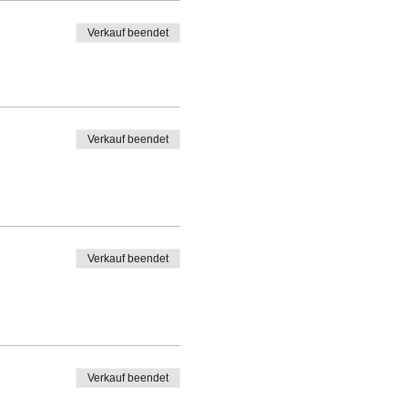
Verkauf beendet
Verkauf beendet
Verkauf beendet
Verkauf beendet