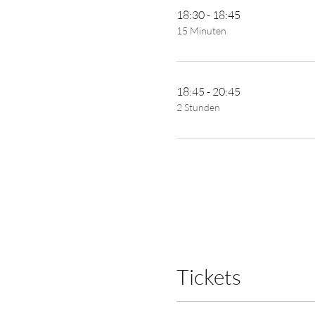
18:30 - 18:45
15 Minuten
18:45 - 20:45
2 Stunden
Tickets