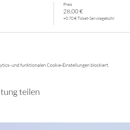
Preis
28,00 €
+0,70 € Ticket-Servicegebühr
ics- und funktionalen Cookie-Einstellungen blockiert.
tung teilen