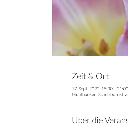
Zeit & Ort
17. Sept. 2022, 18:30 – 21:0
Mühlhausen, Schönbornstraß
Über die Veran