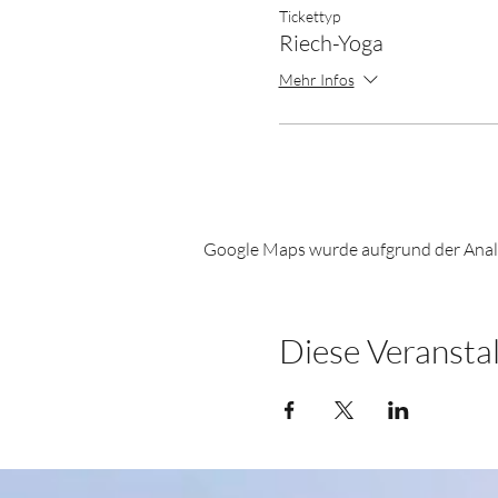
Tickettyp
Riech-Yoga
Mehr Infos
Google Maps wurde aufgrund der Analyt
Diese Veranstal