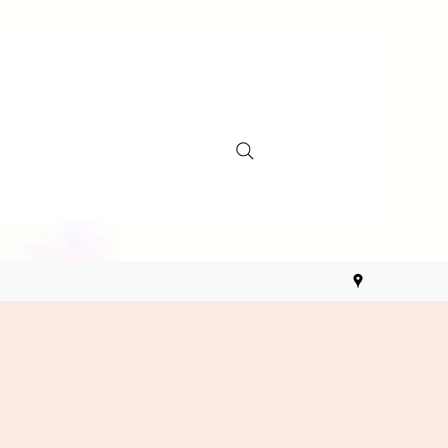
Anmelden