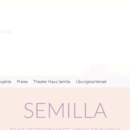
 YOGA
ojekte
Preise
Theater Haus Semilla
Übungskartenset
SEMILLA