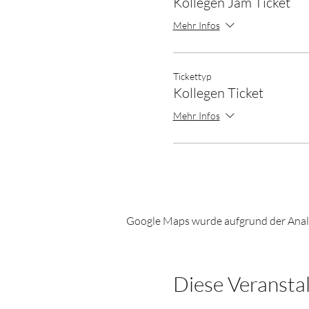
Kollegen Jam Ticket
Mehr Infos
Tickettyp
Kollegen Ticket
Mehr Infos
Google Maps wurde aufgrund der Analyt
Diese Veranstal