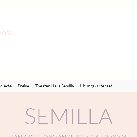
 YOGA
ojekte
Preise
Theater Haus Semilla
Übungskartenset
SEMILLA