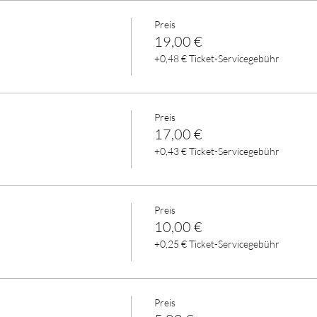
Preis
19,00 €
+0,48 € Ticket-Servicegebühr
Preis
17,00 €
+0,43 € Ticket-Servicegebühr
Preis
10,00 €
+0,25 € Ticket-Servicegebühr
Preis