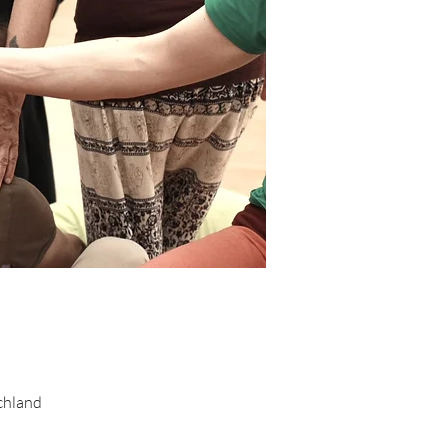
chland