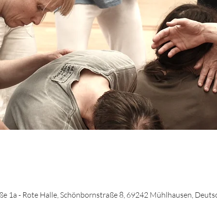
e 1a - Rote Halle, Schönbornstraße 8, 69242 Mühlhausen, Deuts