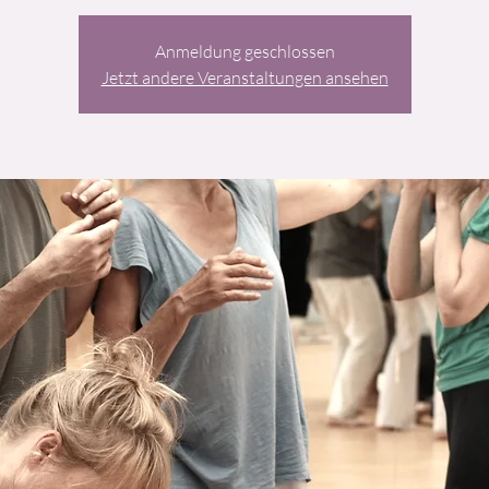
Anmeldung geschlossen
Jetzt andere Veranstaltungen ansehen