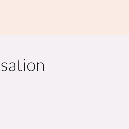
sation