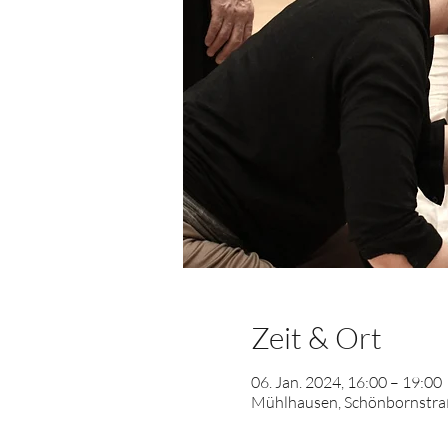
Zeit & Ort
06. Jan. 2024, 16:00 – 19:00
Mühlhausen, Schönbornstraß