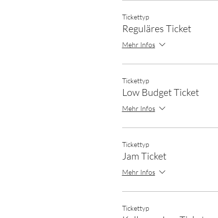
Tickettyp
Reguläres Ticket
Mehr Infos
Tickettyp
Low Budget Ticket
Mehr Infos
Tickettyp
Jam Ticket
Mehr Infos
Tickettyp