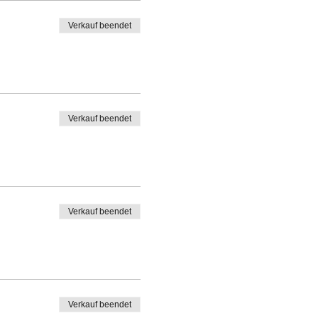
Verkauf beendet
Verkauf beendet
Verkauf beendet
Verkauf beendet