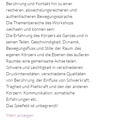
Berührung und Kontakt hin zu einer 
reicheren, abwechslungsreicheren und 
authentischeren Bewegungssprache.
Die Themenbereiche des Workshops 
wechseln und können sein:
Die Erfahrung des Körpers als Ganzes und in 
seinen Teilen, Geschwindigkeit, Dynamik, 
Bewegungsfluss und Stille; der Raum, des 
eigenen Körpers und die Ebenen des äußeren 
Raumes; eine gemeinsame Achse teilen, 
Schwere und Leichtigkeit in verschiedenen 
Druckintensitäten, verschiedene Qualitäten 
von Berührung, der Einfluss von Schwerkraft, 
Trägheit und Fliehkraft und den der anderen 
Körpern, Kommunikation, somatische 
Erfahrungen etc...
Das Spielfeld ist unbegrenzt!
Mehr anzeigen