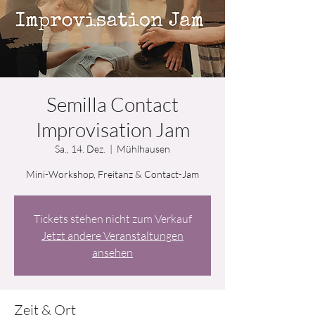
Semilla Contact
Improvisation Jam
Sa., 14. Dez.
  |  
Mühlhausen
Mini-Workshop, Freitanz & Contact-Jam
Tickets stehen nicht zum Verkauf
Jetzt andere Veranstaltungen
ansehen
Zeit & Ort