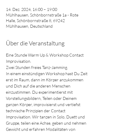
14. Dez. 2024, 16:00 – 19:00
Mühlhausen, Schönbornstraße 1a - Rote
Halle, Schönbornstraße 8, 69242
Mühlhausen, Deutschland
Über die Veranstaltung
Eine Stunde Warm Up & Workshop Contact 
Improvisation.
Zwei Stunden freies Tanz-Jamming.
In einem einstündigen Workshop hast Du Zeit 
erst im Raum, dann im Körper anzukommen 
und Dich auf die anderen Menschen 
einzustimmen. Du experimentierst mit 
Vorstellungsbildern, Teilen oder Deinem 
ganzen Körper, improvisierst und vertiefst 
technische Prinzipien der Contact 
Improvisation. Wir tanzen in Solo, Duett und 
Gruppe, teilen eine Achse, geben und nehmen 
Gewicht und erfahren Modalitäten von 