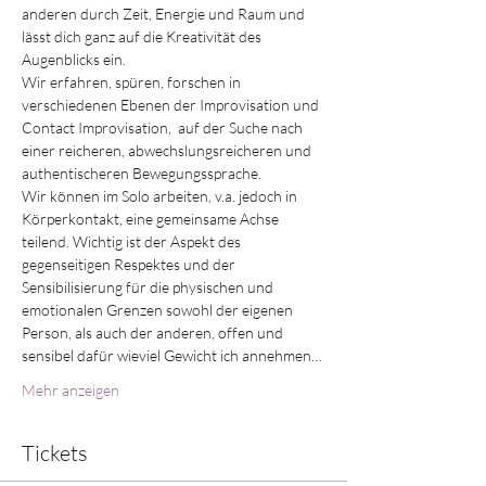
anderen durch Zeit, Energie und Raum und 
lässt dich ganz auf die Kreativität des 
Augenblicks ein.
Wir erfahren, spüren, forschen in 
verschiedenen Ebenen der Improvisation und 
Contact Improvisation,  auf der Suche nach 
einer reicheren, abwechslungsreicheren und 
authentischeren Bewegungssprache.
Wir können im Solo arbeiten, v.a. jedoch in 
Körperkontakt, eine gemeinsame Achse 
teilend. Wichtig ist der Aspekt des 
gegenseitigen Respektes und der 
Sensibilisierung für die physischen und 
emotionalen Grenzen sowohl der eigenen 
Person, als auch der anderen, offen und 
sensibel dafür wieviel Gewicht ich annehmen…
Mehr anzeigen
Tickets