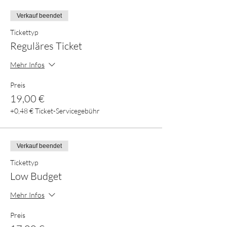
Verkauf beendet
Tickettyp
Reguläres Ticket
Mehr Infos
Preis
19,00 €
+0,48 € Ticket-Servicegebühr
Verkauf beendet
Tickettyp
Low Budget
Mehr Infos
Preis