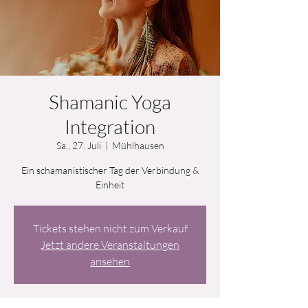
Shamanic Yoga
Integration
Sa., 27. Juli
  |  
Mühlhausen
Ein schamanistischer Tag der Verbindung &
Einheit
Tickets stehen nicht zum Verkauf
Jetzt andere Veranstaltungen
ansehen