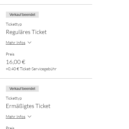
Verkauf beendet
Tickettyp
Reguläres Ticket
Mehr Infos
Preis
16,00 €
+0,40 € Ticket-Servicegebühr
Verkauf beendet
Tickettyp
Ermäßigtes Ticket
Mehr Infos
Preis