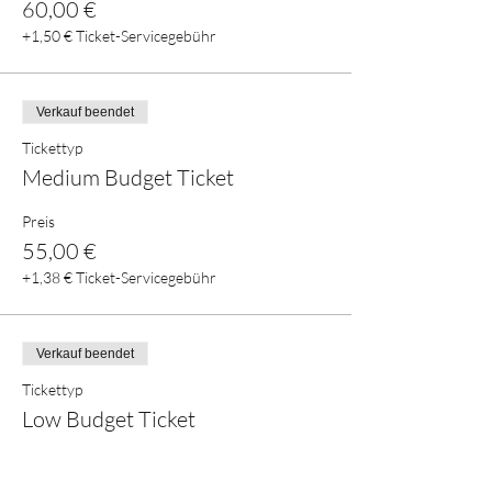
60,00 €
+1,50 € Ticket-Servicegebühr
Verkauf beendet
Tickettyp
Medium Budget Ticket
Preis
55,00 €
+1,38 € Ticket-Servicegebühr
Verkauf beendet
Tickettyp
Low Budget Ticket
Preis