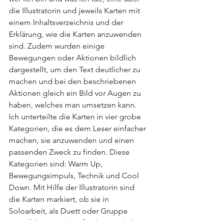
die Illustratorin und jeweils Karten mit 
einem Inhaltsverzeichnis und der 
Erklärung, wie die Karten anzuwenden 
sind. Zudem wurden einige 
Bewegungen oder Aktionen bildlich 
dargestellt, um den Text deutlicher zu 
machen und bei den beschriebenen 
Aktionen gleich ein Bild vor Augen zu 
haben, welches man umsetzen kann. 
Ich unterteilte die Karten in vier grobe 
Kategorien, die es dem Leser einfacher 
machen, sie anzuwenden und einen 
passenden Zweck zu finden. Diese 
Kategorien sind: Warm Up, 
Bewegungsimpuls, Technik und Cool 
Down. Mit Hilfe der Illustratorin sind 
die Karten markiert, ob sie in 
Soloarbeit, als Duett oder Gruppe 