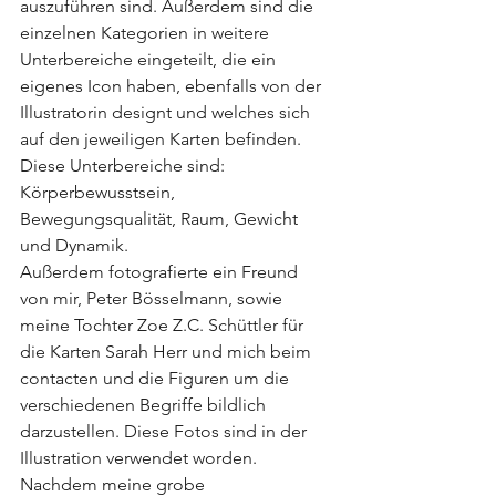
auszuführen sind. Außerdem sind die 
einzelnen Kategorien in weitere 
Unterbereiche eingeteilt, die ein 
eigenes Icon haben, ebenfalls von der 
Illustratorin designt und welches sich 
auf den jeweiligen Karten befinden. 
Diese Unterbereiche sind: 
Körperbewusstsein, 
Bewegungsqualität, Raum, Gewicht 
und Dynamik.
Außerdem fotografierte ein Freund 
von mir, Peter Bösselmann, sowie 
meine Tochter Zoe Z.C. Schüttler für 
die Karten Sarah Herr und mich beim 
contacten und die Figuren um die 
verschiedenen Begriffe bildlich 
darzustellen. Diese Fotos sind in der 
Illustration verwendet worden.
Nachdem meine grobe 