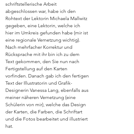
schriftstellerische Arbeit 
abgeschlossen war, habe ich den 
Rohtext der Lektorin Michaela Mallwitz 
gegeben, eine Lektorin, welche ich 
hier im Umkreis gefunden habe (mir ist 
eine regionale Vernetzung wichtig). 
Nach mehrfacher Korrektur und 
Rücksprache mit ihr bin ich zu dem 
Text gekommen, den Sie nun nach 
Fertigstellung auf den Karten 
vorfinden. Danach gab ich den fertigen 
Text der Illustratorin und Grafik-
Designerin Vanessa Lang, ebenfalls aus 
meiner näheren Vernetzung (eine 
Schülerin von mir), welche das Design 
der Karten, die Farben, die Schriftart 
und die Fotos bearbeitet und illustriert 
hat. 