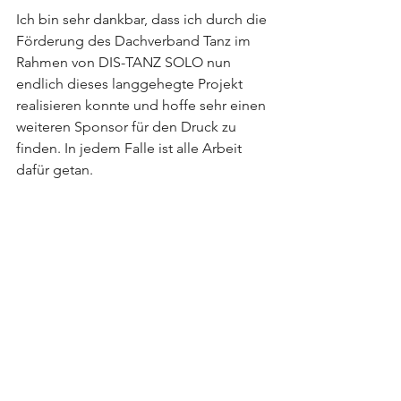
Ich bin sehr dankbar, dass ich durch die 
Förderung des Dachverband Tanz im 
Rahmen von DIS-TANZ SOLO nun 
endlich dieses langgehegte Projekt 
realisieren konnte und hoffe sehr einen 
weiteren Sponsor für den Druck zu 
finden. In jedem Falle ist alle Arbeit 
dafür getan. 