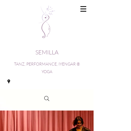
SEMILLA
TANZ, PERFORMANCE, IYENGAR ®
YOGA