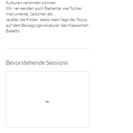
Kulturen verbinden können.
Wir verwenden auch Elemente, wie Tücher,
Instrumente, Säckchen etc.
Je älter die Kinder, desto mehr liegt der Focus
auf dem Bewegungsvokabular des Klassischen
Balletts.
Bevorstehende Sessions