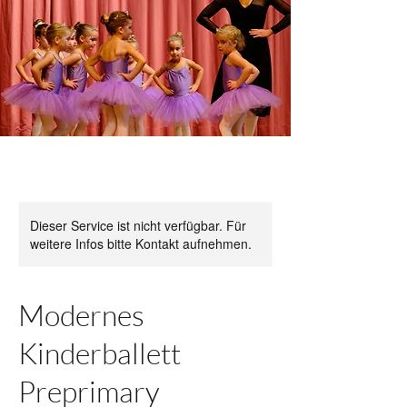
Dieser Service ist nicht verfügbar. Für
weitere Infos bitte Kontakt aufnehmen.
Modernes
Kinderballett
Preprimary