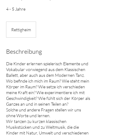
4 - 5 Jahre
Rettigheim
Beschreibung
Die Kinder erlernen spielerisch Elemente und
Vokabular vorwiegend aus dem Klassischen
Ballett, aber auch aus dem Modernen Tanz.
Wo befinde ich mich im Raum? Wie steht mein
Körper im Raum? Wie setze ich verschieden
meine Kraft ein? Wie experimentiere ich mit
Geschwindigkeit? Wie fühlt sich der Körper als
Ganzes an und in seinen Teilen an?
Solche und andere Fragen stellen wir uns
ohne Worte und lernen.
Wir tanzen zu kurzen klassischen
Musikstücken und zu Weltmusik, die die
Kinder mit Natur, Umwelt und verschiedenen