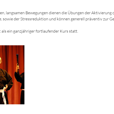
ven, langsamen Bewegungen dienen die Übungen der Aktivierung 
e, sowie der Stressreduktion und können generell präventiv zur 