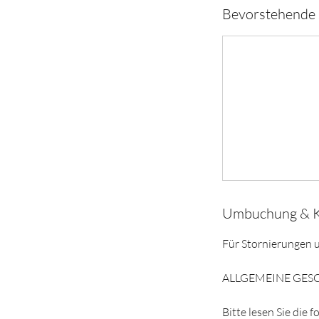
Bevorstehende 
Umbuchung & 
Für Stornierungen 
ALLGEMEINE GE
Bitte lesen Sie die