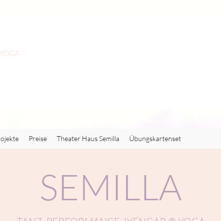
 YOGA
ojekte
Preise
Theater Haus Semilla
Übungskartenset
SEMILLA