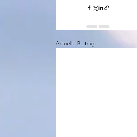
Aktuelle Beiträge