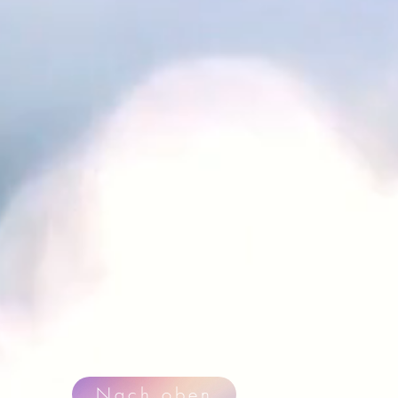
Nach oben