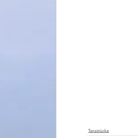
Tanzstücke