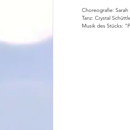
Choreografie: Sarah
Tanz: Crystal Schüttl
Musik des Stücks: "