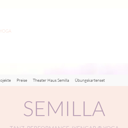
 YOGA
ojekte
Preise
Theater Haus Semilla
Übungskartenset
SEMILLA