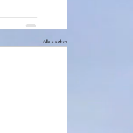
Alle ansehen