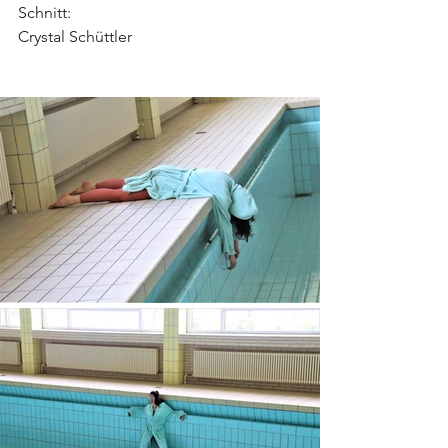
Schnitt:
Crystal Schüttler