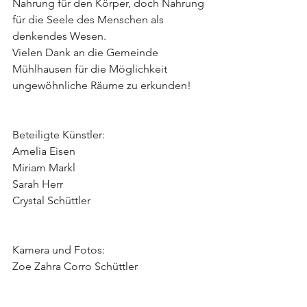
Nahrung für den Körper, doch Nahrung 
für die Seele des Menschen als 
denkendes Wesen.
Vielen Dank an die Gemeinde 
Mühlhausen für die Möglichkeit 
ungewöhnliche Räume zu erkunden!
Beteiligte Künstler:
Amelia Eisen
Miriam Markl
Sarah Herr
Crystal Schüttler
Kamera und Fotos: 
Zoe Zahra Corro Schüttler