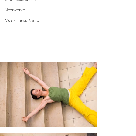
Netzwerke
Musik, Tanz, Klang