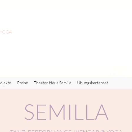
 YOGA
ojekte
Preise
Theater Haus Semilla
Übungskartenset
SEMILLA