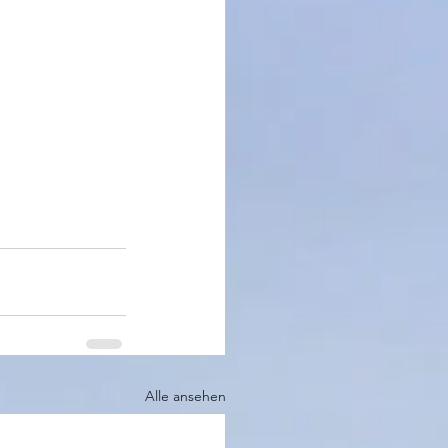
Alle ansehen