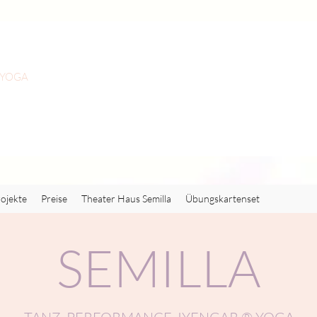
 YOGA
ojekte
Preise
Theater Haus Semilla
Übungskartenset
SEMILLA