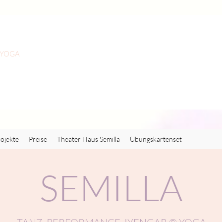
 YOGA
ojekte
Preise
Theater Haus Semilla
Übungskartenset
SEMILLA