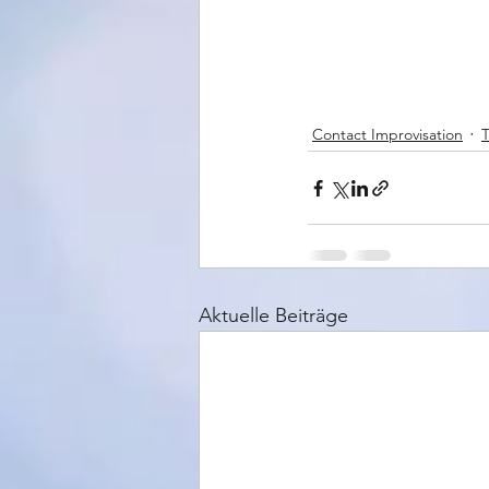
Contact Improvisation
Aktuelle Beiträge