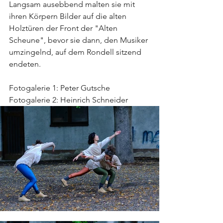
Langsam ausebbend malten sie mit 
ihren Körpern Bilder auf die alten 
Holztüren der Front der "Alten 
Scheune", bevor sie dann, den Musiker 
umzingelnd, auf dem Rondell sitzend 
endeten.
Fotogalerie 1: Peter Gutsche
Fotogalerie 2: Heinrich Schneider