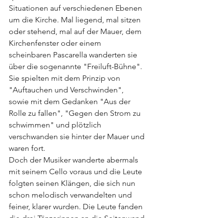
Situationen auf verschiedenen Ebenen 
um die Kirche. Mal liegend, mal sitzen 
oder stehend, mal auf der Mauer, dem 
Kirchenfenster oder einem 
scheinbaren Pascarella wanderten sie 
über die sogenannte "Freiluft-Bühne". 
Sie spielten mit dem Prinzip von 
"Auftauchen und Verschwinden", 
sowie mit dem Gedanken "Aus der 
Rolle zu fallen", "Gegen den Strom zu 
schwimmen" und plötzlich 
verschwanden sie hinter der Mauer und 
waren fort.
Doch der Musiker wanderte abermals 
mit seinem Cello voraus und die Leute 
folgten seinen Klängen, die sich nun 
schon melodisch verwandelten und 
feiner, klarer wurden. Die Leute fanden 