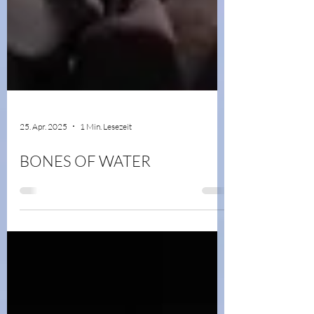
25. Apr. 2025
1 Min. Lesezeit
BONES OF WATER