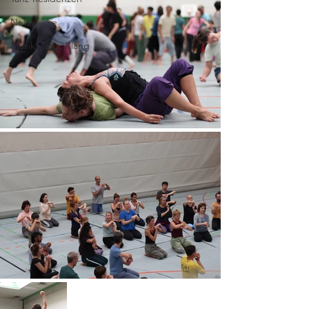
Netzwerke
Musik, Tanz, Klang